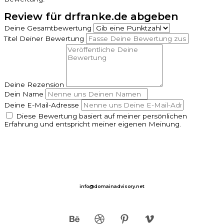
Review für drfranke.de abgeben
Deine Gesamtbewertung
Titel Deiner Bewertung
Deine Rezension
Dein Name
Deine E-Mail-Adresse
Diese Bewertung basiert auf meiner persönlichen
Erfahrung und entspricht meiner eigenen Meinung.
SUBMIT REVIEW
info@domainadvisory.net